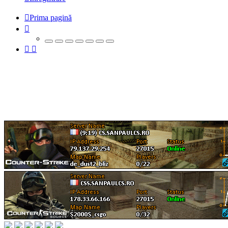
Prima pagină