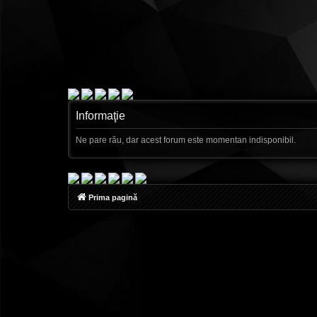
Informaţie
Ne pare rău, dar acest forum este momentan indisponibil.
Prima pagină